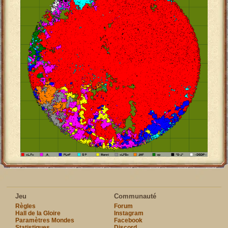
Jeu
Communauté
Règles
Forum
Hall de la Gloire
Instagram
Paramètres Mondes
Facebook
Statistiques
Discord