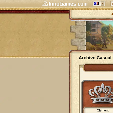
A
Archive Casual
Clément