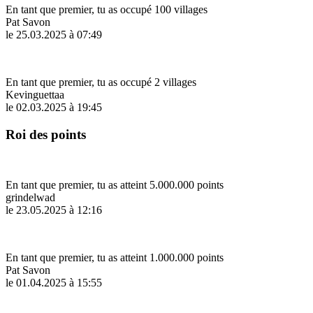
En tant que premier, tu as occupé 100 villages
Pat Savon
le 25.03.2025 à 07:49
En tant que premier, tu as occupé 2 villages
Kevinguettaa
le 02.03.2025 à 19:45
Roi des points
En tant que premier, tu as atteint 5.000.000 points
grindelwad
le 23.05.2025 à 12:16
En tant que premier, tu as atteint 1.000.000 points
Pat Savon
le 01.04.2025 à 15:55