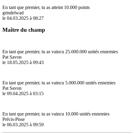
En tant que premier, tu as atteint 10.000 points
grindelwad
le 04.03.2025 à 08:27
Maître du champ
En tant que premier, tu as vaincu 25.000.000 unités ennemies
Pat Savon
le 18.05.2025 à 09:43
En tant que premier, tu as vaincu 5.000.000 unités ennemies
Pat Savon
le 09.04.2025 à 03:15
En tant que premier, tu as vaincu 10.000 unités ennemies
Précis-Pisse
le 06.03.2025 à 09:59